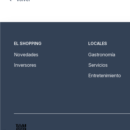
EL SHOPPING
LOCALES
Novedades
Gastronomía
Inversores
Servicios
Entretenimiento