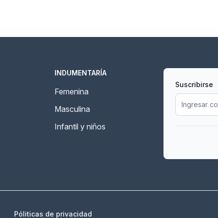
INDUMENTARÍA
Suscribirse
Femenina
Masculina
Infantil y niños
Póliticas de privacidad