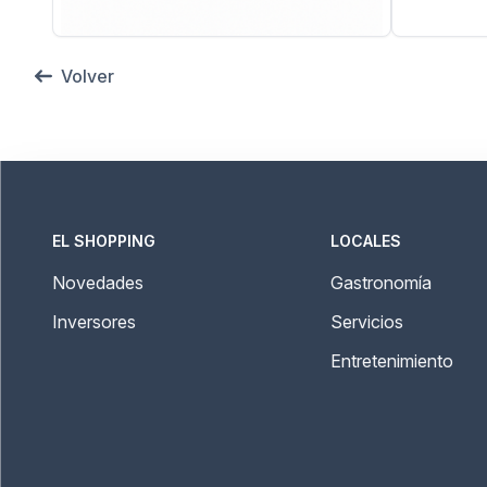
Volver
EL SHOPPING
LOCALES
Novedades
Gastronomía
Inversores
Servicios
Entretenimiento