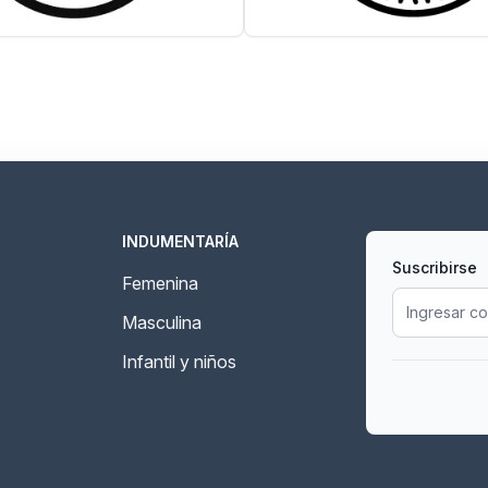
INDUMENTARÍA
Suscribirse
Femenina
Masculina
Infantil y niños