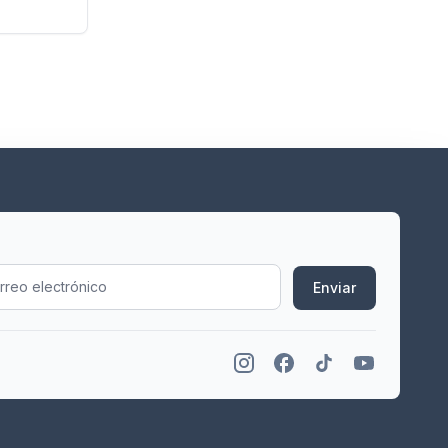
Enviar