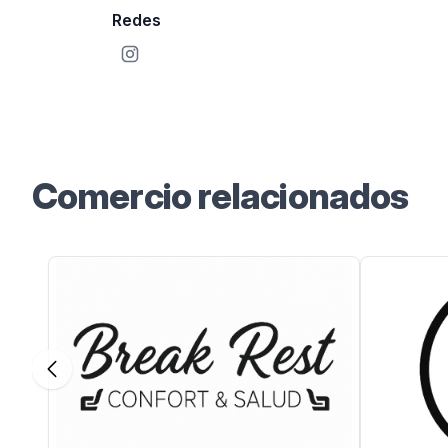
Redes
Instagram
Comercio relacionados