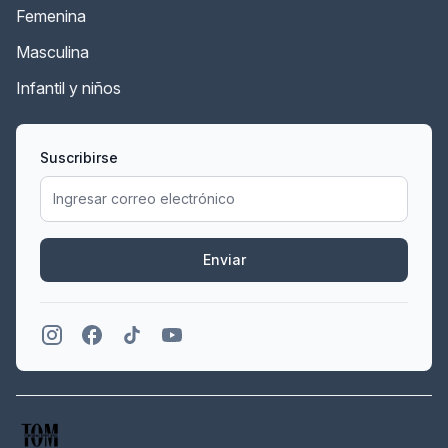
Femenina
Masculina
Infantil y niños
Suscribirse
Enviar