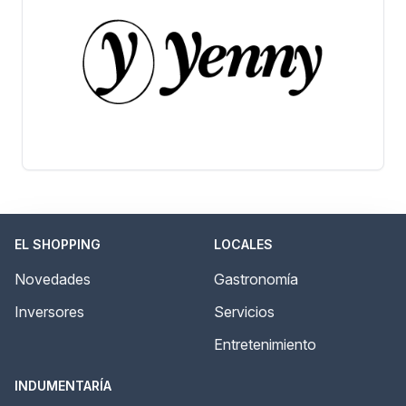
EL SHOPPING
LOCALES
Novedades
Gastronomía
Inversores
Servicios
Entretenimiento
INDUMENTARÍA