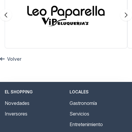
Volver
EL SHOPPING
LOCALES
Novedades
Gastronomía
Inversores
Servicios
Entretenimiento