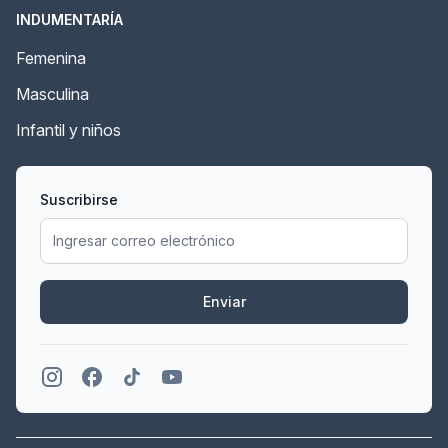
INDUMENTARÍA
Femenina
Masculina
Infantil y niños
Suscribirse
Enviar