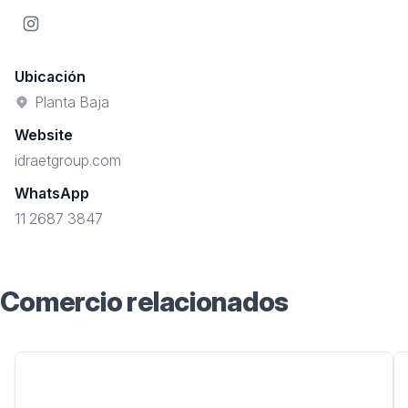
Instagram
Ubicación
Planta Baja
Website
idraetgroup.com
WhatsApp
11 2687 3847
Comercio relacionados