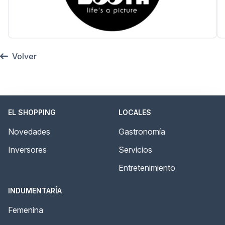
Volver
EL SHOPPING
LOCALES
Novedades
Gastronomía
Inversores
Servicios
Entretenimiento
INDUMENTARÍA
Femenina