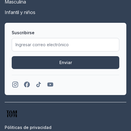
Masculina
Infantil y niños
Suscribirse
Enviar
Póliticas de privacidad