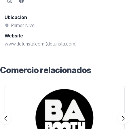
Instagram
Facebook
Ubicación
Primer Nivel
Website
www.deturista.com (deturista.com)
Comercio relacionados