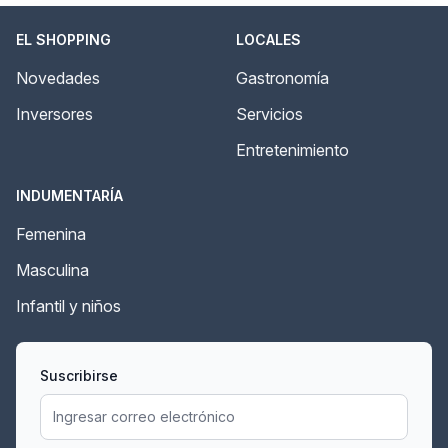
EL SHOPPING
LOCALES
Novedades
Gastronomía
Inversores
Servicios
Entretenimiento
INDUMENTARÍA
Femenina
Masculina
Infantil y niños
Suscribirse