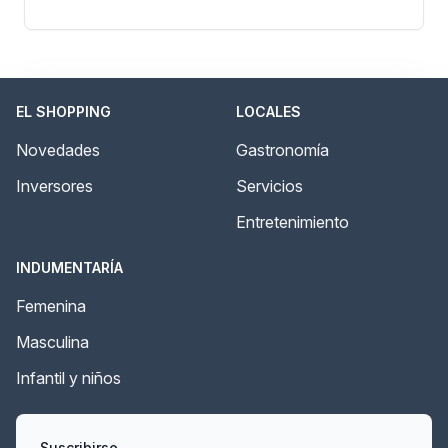
EL SHOPPING
LOCALES
Novedades
Gastronomía
Inversores
Servicios
Entretenimiento
INDUMENTARÍA
Femenina
Masculina
Infantil y niños
Suscribirse